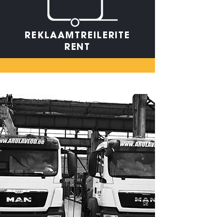
REKLAAMTREILERITE
RENT