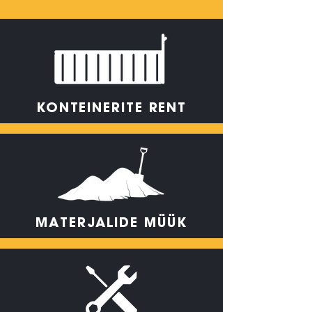
KONTEINERITE
RENT
MATERJALIDE
MÜÜK