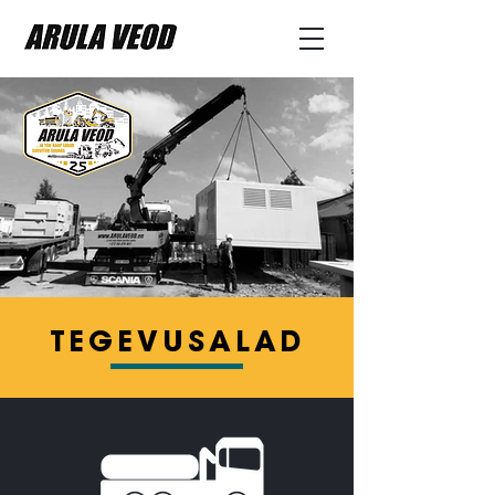
TEGEVUSALAD