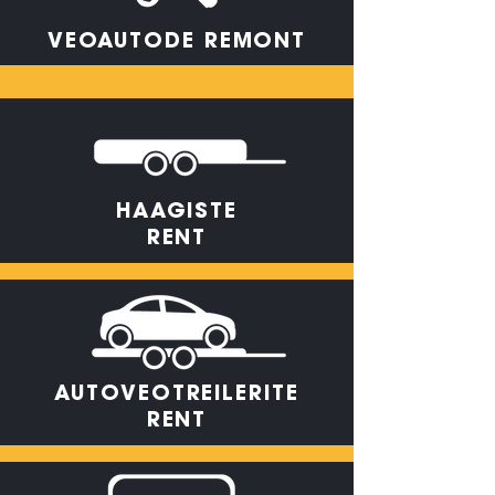
VEOAUTODE REMONT
HAAGISTE
RENT
AUTOVEOTREILERITE
RENT