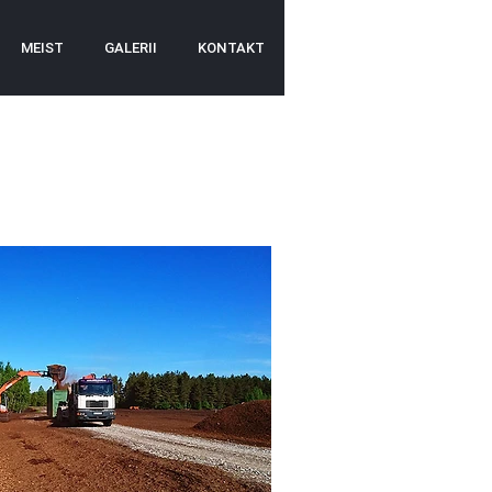
MEIST
GALERII
KONTAKT